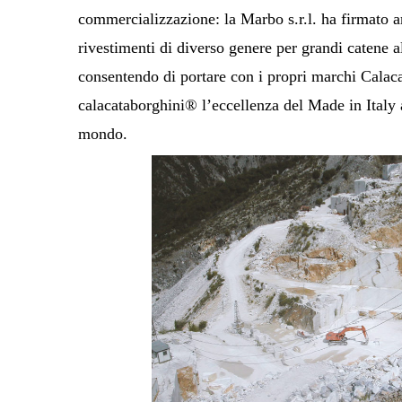
commercializzazione: la Marbo s.r.l. ha firmato a
rivestimenti di diverso genere per grandi catene al
consentendo di portare con i propri marchi Calac
calacataborghini® l’eccellenza del Made in Italy a
mondo.