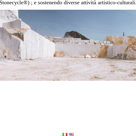
Stonecycle®) ; e sostenendo diverse attività artistico-culturali