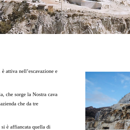
 è attiva nell’escavazione e
la, che sorge la Nostra cava
 azienda che da tre
 si è affiancata quella di