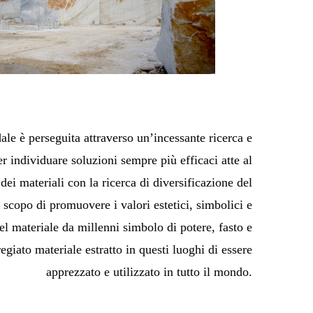
le è perseguita attraverso un’incessante ricerca e
r individuare soluzioni sempre più efficaci atte al
dei materiali con la ricerca di diversificazione del
scopo di promuovere i valori estetici, simbolici e
i nel materiale da millenni simbolo di potere, fasto e
egiato materiale estratto in questi luoghi di essere
apprezzato e utilizzato in tutto il mondo.