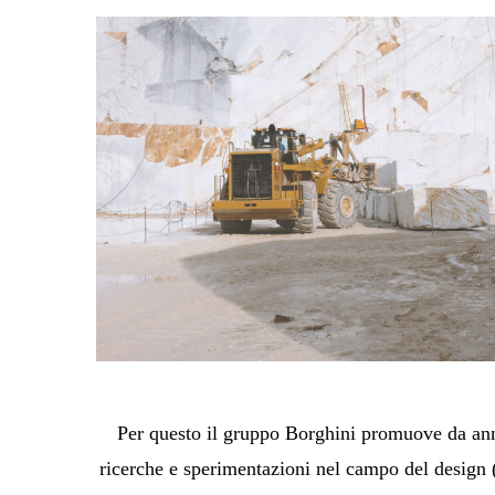
Per questo il gruppo Borghini promuove da anni 
ricerche e sperimentazioni nel campo del design