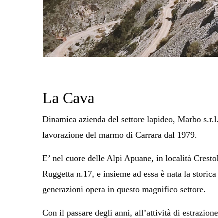
La Cava
Dinamica azienda del settore lapideo, Marbo s.r.l.
lavorazione del marmo di Carrara dal 1979.
E’ nel cuore delle Alpi Apuane, in località Cresto
Ruggetta n.17, e insieme ad essa è nata la storica
generazioni opera in questo magnifico settore.
Con il passare degli anni, all’attività di estrazione